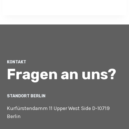
KONTAKT
Fragen an uns?
STANDORT BERLIN
Kurfürstendamm 11 Upper West Side D-10719
Berlin