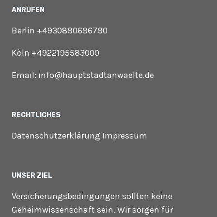
ANRUFEN
Berlin +4930890696790
Köln +4922195583000
Email: info@hauptstadtanwaelte.de
RECHTLICHES
Datenschutzerklärung Impressum
UNSER ZIEL
Versicherungsbedingungen sollten keine
Geheimwissenschaft sein. Wir sorgen für