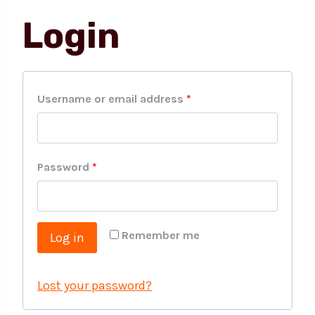
Login
Username or email address
*
Password
*
Remember me
Log in
Lost your password?